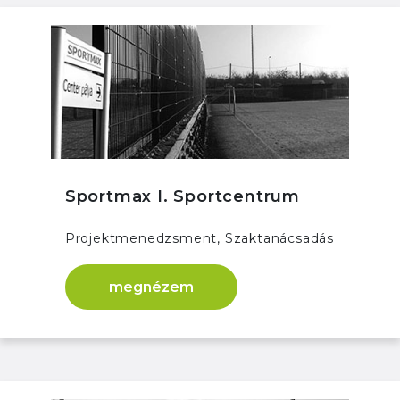
Sportmax I. Sportcentrum
Projektmenedzsment, Szaktanácsadás
megnézem