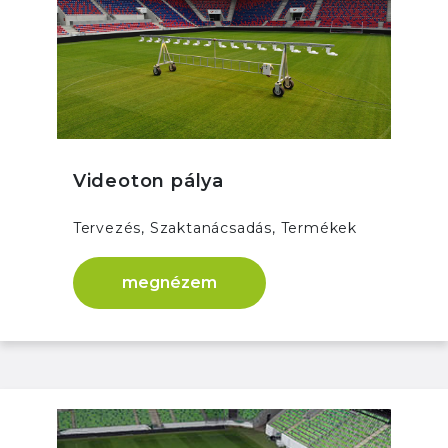
Videoton pálya
Tervezés, Szaktanácsadás, Termékek
megnézem