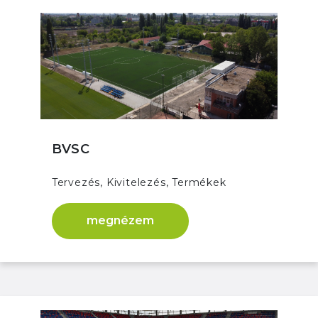
BVSC
Tervezés, Kivitelezés, Termékek
megnézem