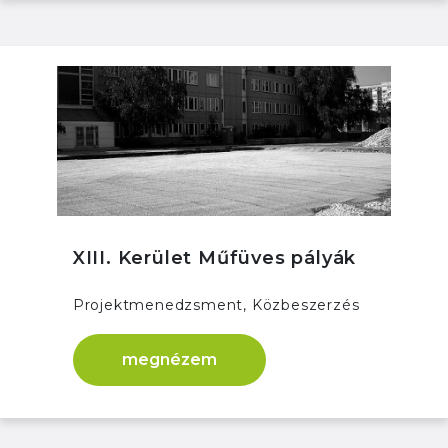
XIII. Kerület Műfüves pályák
Projektmenedzsment, Közbeszerzés
megnézem