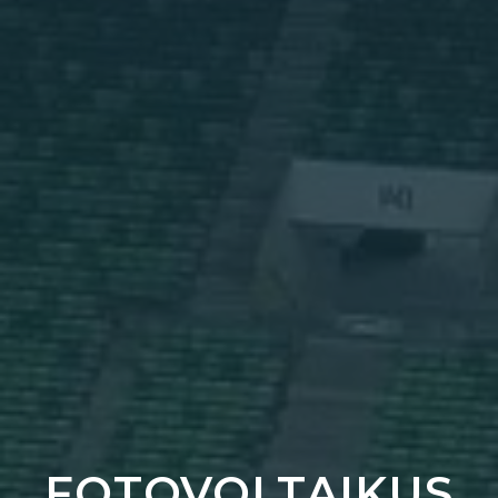
FOTOVOLTAIKUS